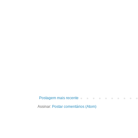
Postagem mais recente
Assinar:
Postar comentários (Atom)