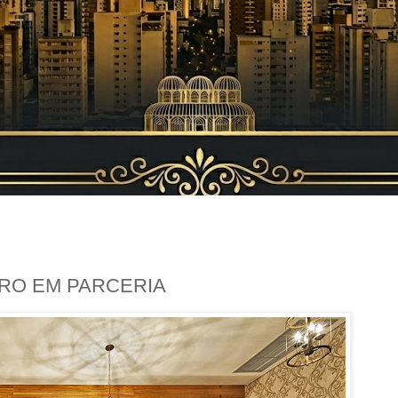
ERO EM PARCERIA