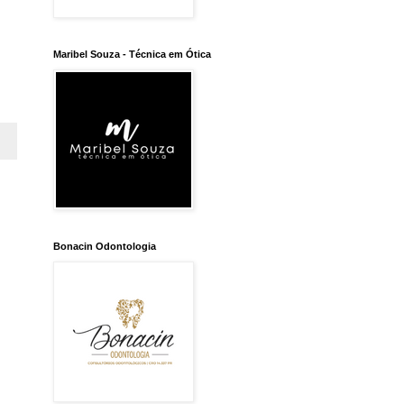
Maribel Souza - Técnica em Ótica
Bonacin Odontologia