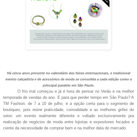
Há cinco anos presente no calendário das feiras internacionais, o tradicional
evento calçadista e de acessórios de moda se consolida a cada edição como a
principal paralelo em São Paulo.
O frio mal começou e já é hora de pensar no Verão e na melhor
temporada de vendas do ano. E para que perder tempo em São Paulo? A
TM Fashion, de 7 a 10 de julho, é a opção certa para o segmento de
boutiques, pois reúne praticidade, comodidade e as melhores grifes do
setor; um evento realmente diferente e voltado exclusivamente pra
realização de negócios de moda entre lojistas e expositores focados e
ciente da necessidade de comprar bem e na melhor data do mercado.