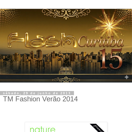
sábado, 29 de junho de 2013
TM Fashion Verão 2014