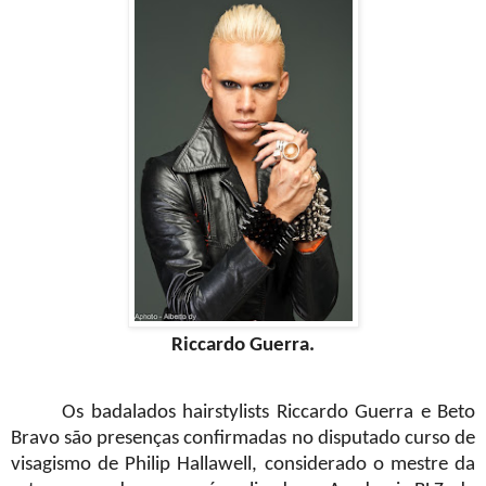
Riccardo Guerra.
Os badalados hairstylists Riccardo Guerra e Beto
Bravo são presenças confirmadas no disputado curso de
visagismo de Philip Hallawell, considerado o mestre da