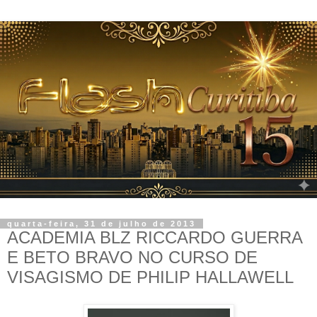
quarta-feira, 31 de julho de 2013
ACADEMIA BLZ RICCARDO GUERRA
E BETO BRAVO NO CURSO DE
VISAGISMO DE PHILIP HALLAWELL