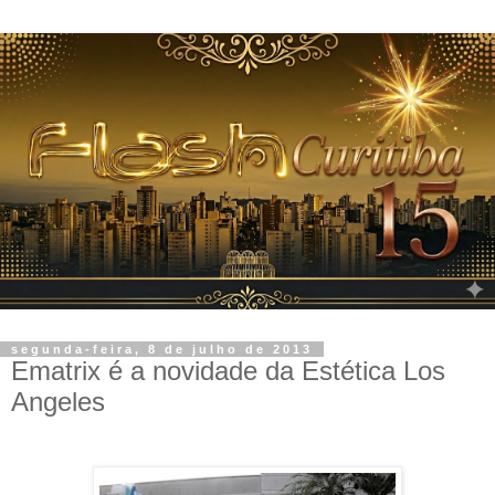
segunda-feira, 8 de julho de 2013
Ematrix é a novidade da Estética Los
Angeles