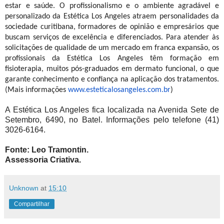
estar e saúde. O profissionalismo e o ambiente agradável e
personalizado da Estética Los Angeles atraem personalidades da
sociedade curitibana, formadores de opinião e empresários que
buscam serviços de excelência e diferenciados. Para atender às
solicitações de qualidade de um mercado em franca expansão, os
profissionais da Estética Los Angeles têm formação em
fisioterapia, muitos pós-graduados em dermato funcional, o que
garante conhecimento e confiança na aplicação dos tratamentos.
(Mais informações
www.esteticalosangeles.com.br
)
A Estética Los Angeles fica localizada na Avenida Sete de
Setembro, 6490, no Batel. Informações pelo telefone (41)
3026-6164.
Fonte: Leo Tramontin.
Assessoria Criativa.
Unknown
at
15:10
Compartilhar