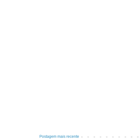
Postagem mais recente