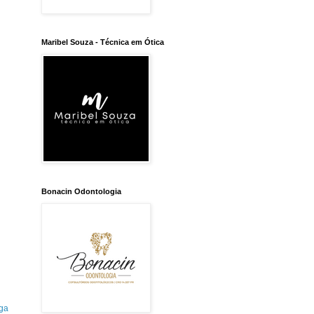
Maribel Souza - Técnica em Ótica
Bonacin Odontologia
ga