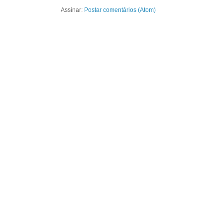
Assinar:
Postar comentários (Atom)