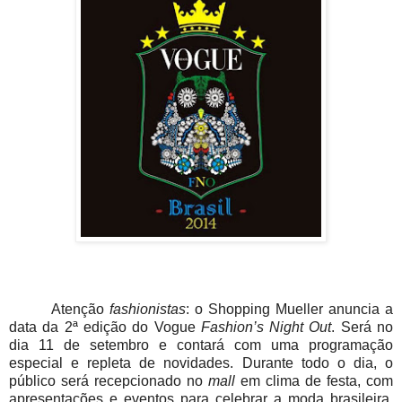
Atenção
fashionistas
: o Shopping Mueller anuncia a
data da 2ª edição do Vogue
Fashion’s Night Out
. Será no
dia 11 de setembro e contará com uma programação
especial e repleta de novidades. Durante todo o dia, o
público será recepcionado no
mall
em clima de festa, com
apresentações e eventos para celebrar a moda brasileira.