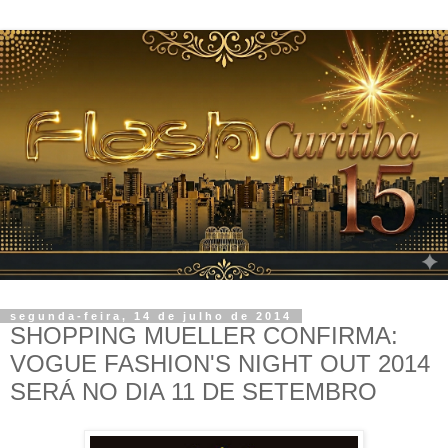
segunda-feira, 14 de julho de 2014
SHOPPING MUELLER CONFIRMA:
VOGUE FASHION'S NIGHT OUT 2014
SERÁ NO DIA 11 DE SETEMBRO