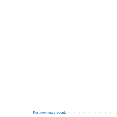
Postagem mais recente