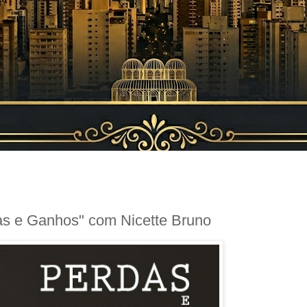
das e Ganhos" com Nicette Bruno