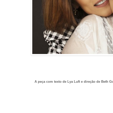
A peça com texto de Lya Luft e direção de Beth Go