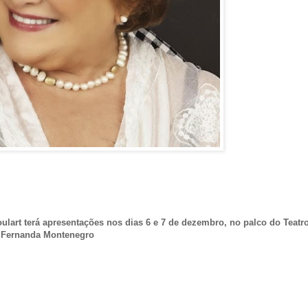
ulart terá apresentações nos dias 6 e 7 de dezembro, no palco do Teatr
Fernanda Montenegro