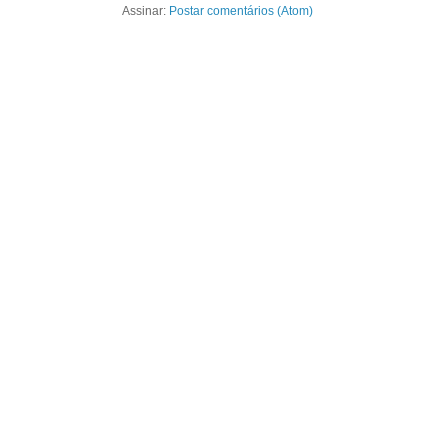
Assinar:
Postar comentários (Atom)