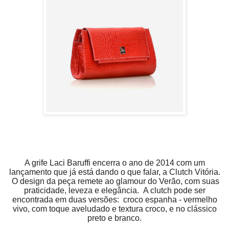
A grife Laci Baruffi encerra o ano de 2014 com um
lançamento que já está dando o que falar, a Clutch Vitória.
O design da peça remete ao glamour do Verão, com suas
praticidade, leveza e elegância. A clutch pode ser
encontrada em duas versões:
croco espanha - vermelho
vivo, com toque aveludado e textura croco, e no clássico
preto e branco.