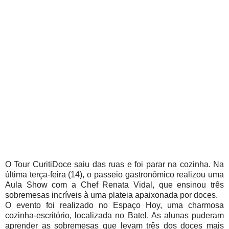
O Tour CuritiDoce saiu das ruas e foi parar na cozinha. Na
última terça-feira (14), o passeio gastronômico realizou uma
Aula Show com a Chef Renata Vidal, que ensinou três
sobremesas incríveis à uma plateia apaixonada por doces.
O evento foi realizado no Espaço Hoy, uma charmosa
cozinha-escritório, localizada no Batel. As alunas puderam
aprender as sobremesas que levam três dos doces mais