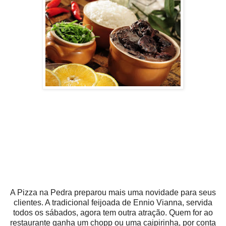
A Pizza na Pedra preparou mais uma novidade para seus
clientes. A tradicional feijoada de Ennio Vianna, servida
todos os sábados, agora tem outra atração. Quem for ao
restaurante ganha um chopp ou uma caipirinha, por conta