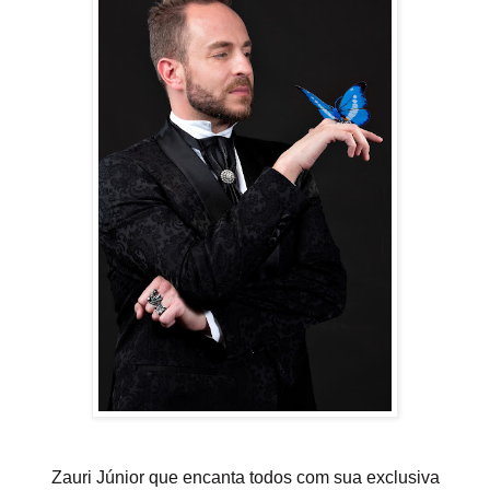
Zauri Júnior que encanta todos com sua exclusiva