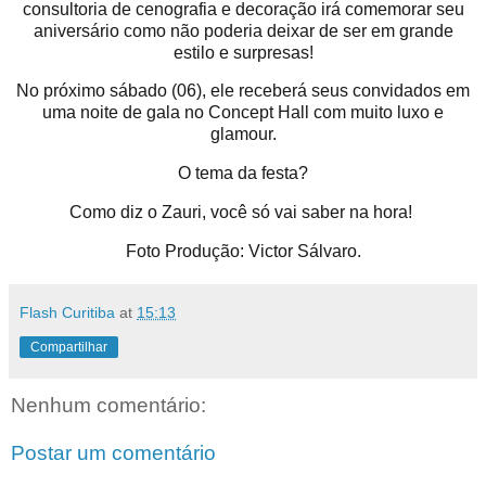
consultoria de cenografia e decoração irá comemorar seu
aniversário como não poderia deixar de ser em grande
estilo e surpresas!
No próximo sábado (06), ele receberá seus convidados em
uma noite de gala no Concept Hall com muito luxo e
glamour.
O tema da festa?
Como diz o Zauri, você só vai saber na hora!
Foto Produção: Victor Sálvaro.
Flash Curitiba
at
15:13
Compartilhar
Nenhum comentário:
Postar um comentário