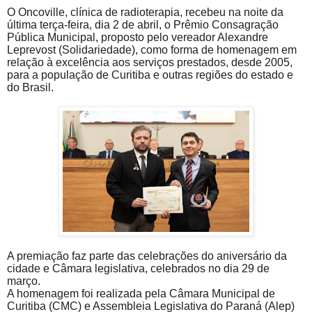
O Oncoville, clínica de radioterapia, recebeu na noite da
última terça-feira, dia 2 de abril, o Prêmio Consagração
Pública Municipal, proposto pelo vereador Alexandre
Leprevost (Solidariedade), como forma de homenagem em
relação à excelência aos serviços prestados, desde 2005,
para a população de Curitiba e outras regiões do estado e
do Brasil.
A premiação faz parte das celebrações do aniversário da
cidade e Câmara legislativa, celebrados no dia 29 de
março.
A homenagem foi realizada pela Câmara Municipal de
Curitiba (CMC) e Assembleia Legislativa do Paraná (Alep)