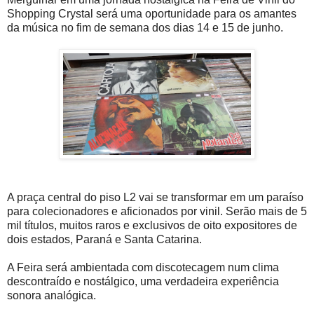
Shopping Crystal será uma oportunidade para os amantes
da música no fim de semana dos dias 14 e 15 de junho.
A praça central do piso L2 vai se transformar em um paraíso
para colecionadores e aficionados por vinil. Serão mais de 5
mil títulos, muitos raros e exclusivos de oito expositores de
dois estados, Paraná e Santa Catarina.
A Feira será ambientada com discotecagem num clima
descontraído e nostálgico, uma verdadeira experiência
sonora analógica.