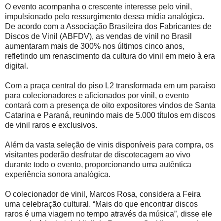
O evento acompanha o crescente interesse pelo vinil,
impulsionado pelo ressurgimento dessa mídia analógica.
De acordo com a Associação Brasileira dos Fabricantes de
Discos de Vinil (ABFDV), as vendas de vinil no Brasil
aumentaram mais de 300% nos últimos cinco anos,
refletindo um renascimento da cultura do vinil em meio à era
digital.
Com a praça central do piso L2 transformada em um paraíso
para colecionadores e aficionados por vinil, o evento
contará com a presença de oito expositores vindos de Santa
Catarina e Paraná, reunindo mais de 5.000 títulos em discos
de vinil raros e exclusivos.
Além da vasta seleção de vinis disponíveis para compra, os
visitantes poderão desfrutar de discotecagem ao vivo
durante todo o evento, proporcionando uma autêntica
experiência sonora analógica.
O colecionador de vinil, Marcos Rosa, considera a Feira
uma celebração cultural. “Mais do que encontrar discos
raros é uma viagem no tempo através da música”, disse ele