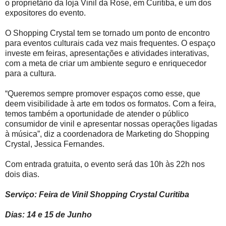
o proprietário da loja Vinil da Rose, em Curitiba, e um dos
expositores do evento.
O Shopping Crystal tem se tornado um ponto de encontro
para eventos culturais cada vez mais frequentes. O espaço
investe em feiras, apresentações e atividades interativas,
com a meta de criar um ambiente seguro e enriquecedor
para a cultura.
“Queremos sempre promover espaços como esse, que
deem visibilidade à arte em todos os formatos. Com a feira,
temos também a oportunidade de atender o público
consumidor de vinil e apresentar nossas operações ligadas
à música”, diz a coordenadora de Marketing do Shopping
Crystal, Jessica Fernandes.
Com entrada gratuita, o evento será das 10h às 22h nos
dois dias.
Serviço: Feira de Vinil Shopping Crystal Curitiba
Dias: 14 e 15 de Junho