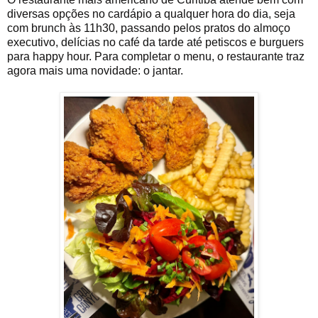
diversas opções no cardápio a qualquer hora do dia, seja
com brunch às 11h30, passando pelos pratos do almoço
executivo, delícias no café da tarde até petiscos e burguers
para happy hour. Para completar o menu, o restaurante traz
agora mais uma novidade: o jantar.