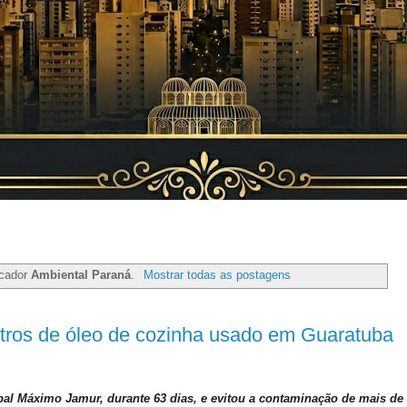
rcador
Ambiental Paraná
.
Mostrar todas as postagens
itros de óleo de cozinha usado em Guaratuba
pal Máximo Jamur, durante 63 dias, e evitou a contaminação de mais de