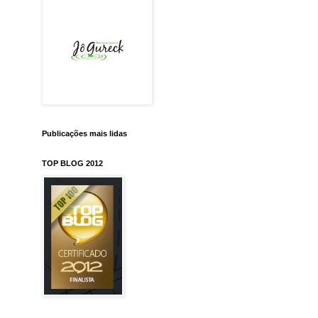
Publicações mais lidas
TOP BLOG 2012