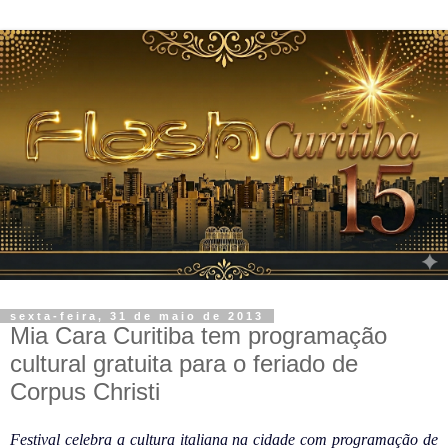
sexta-feira, 31 de maio de 2013
Mia Cara Curitiba tem programação
cultural gratuita para o feriado de
Corpus Christi
Festival celebra a cultura italiana na cidade com programação de