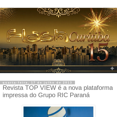
quarta-feira, 17 de julho de 2013
Revista TOP VIEW é a nova plataforma
impressa do Grupo RIC Paraná