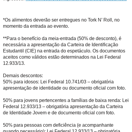
*Os alimentos deverão ser entregues no Tork N’ Roll, no 
momento da entrada ao evento.

**Para o benefício da meia-entrada (50% de desconto), é 
necessária a apresentação da Carteira de Identificação 
Estudantil (CIE) na entrada do espetáculo. Os documentos 
aceitos como válidos estão determinados na Lei Federal 
12.933/13.
Demais descontos:
50% para idosos: Lei Federal 10.741/03 – obrigatória 
apresentação de identidade ou documento oficial com foto.
50% para jovens pertencentes a famílias de baixa renda: Lei 
Federal 12.933/13 – obrigatória apresentação da Carteira 
de Identidade Jovem e de documento oficial com foto.
50% para pessoas com deficiência (e acompanhante 
quando necessário): Lei Federal 12.933/13 – obrigatória 