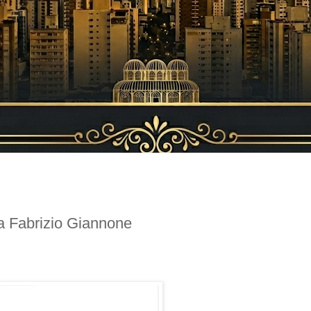
a Fabrizio Giannone