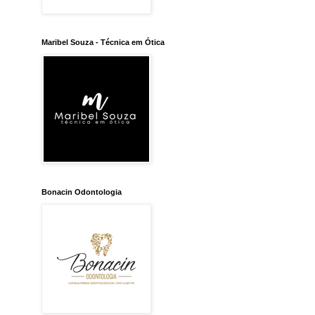
Maribel Souza - Técnica em Ótica
Bonacin Odontologia