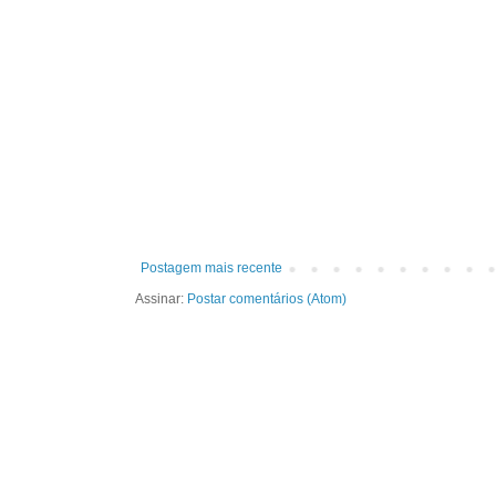
Postagem mais recente
Assinar:
Postar comentários (Atom)