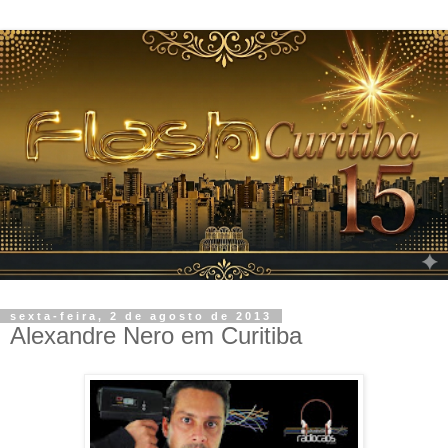
sexta-feira, 2 de agosto de 2013
Alexandre Nero em Curitiba