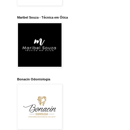
Maribel Souza - Técnica em Ótica
Bonacin Odontologia