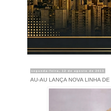
segunda-feira, 12 de agosto de 2013
AU-AU LANÇA NOVA LINHA 