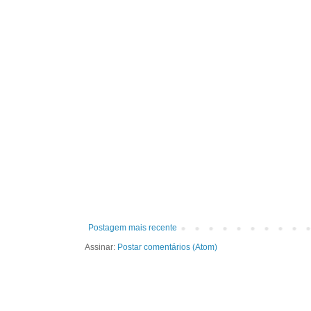
Postagem mais recente
Assinar:
Postar comentários (Atom)