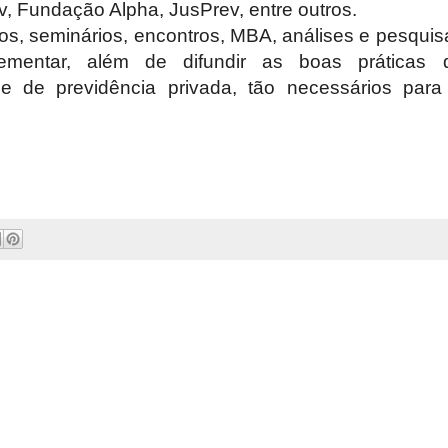
, Fundação Alpha, JusPrev, entre outros.
os, seminários, encontros, MBA, análises e pesquis
lementar, além de difundir as boas práticas 
 e de previdência privada, tão necessários para