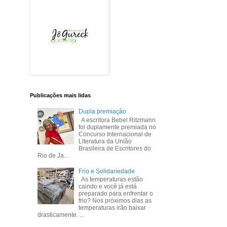
Publicações mais lidas
Dupla premiação
A escritora Bebel Ritzmann
foi duplamente premiada no
Concurso Internacional de
Literatura da União
Brasileira de Escritores do
Rio de Ja...
Frio e Solidariedade
As temperaturas estão
caindo e você já está
preparado para enfrentar o
frio? Nos próximos dias as
temperaturas irão baixar
drasticamente. ...