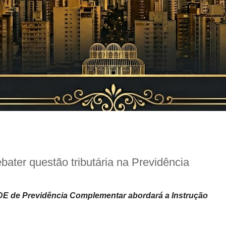
bater questão tributária na Previdência
DE de Previdência Complementar abordará a Instrução