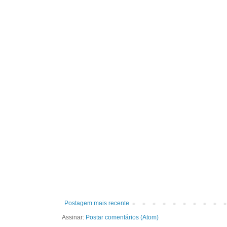
Postagem mais recente
Assinar:
Postar comentários (Atom)