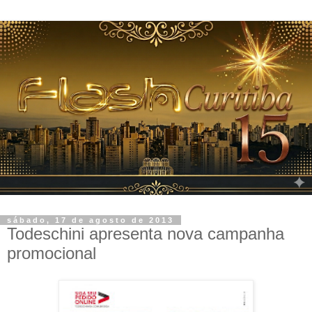
sábado, 17 de agosto de 2013
Todeschini apresenta nova campanha
promocional