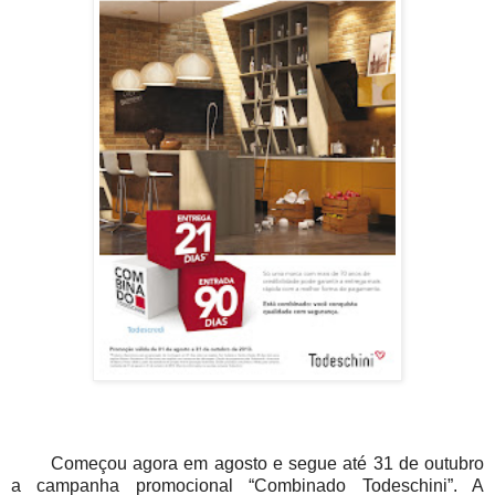
Começou agora em agosto e segue até 31 de outubro
a campanha promocional “Combinado Todeschini”. A