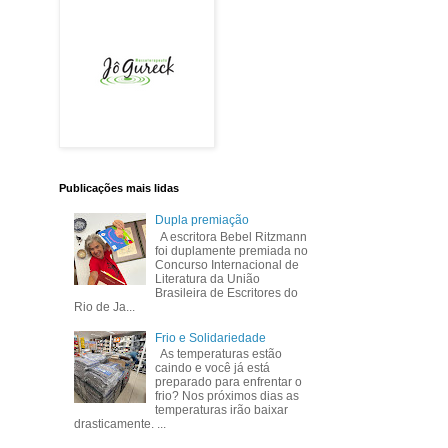
Publicações mais lidas
Dupla premiação
A escritora Bebel Ritzmann
foi duplamente premiada no
Concurso Internacional de
Literatura da União
Brasileira de Escritores do
Rio de Ja...
Frio e Solidariedade
As temperaturas estão
caindo e você já está
preparado para enfrentar o
frio? Nos próximos dias as
temperaturas irão baixar
drasticamente. ...