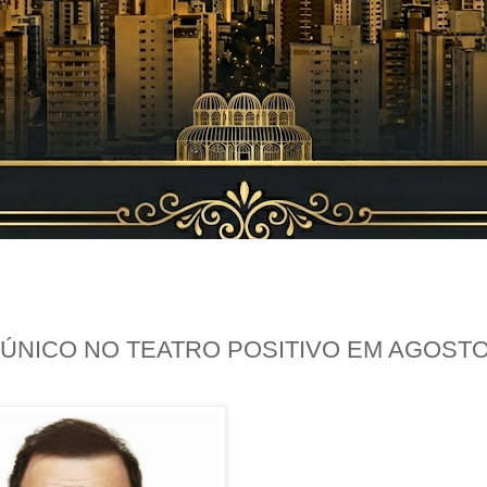
ÚNICO NO TEATRO POSITIVO EM AGOST