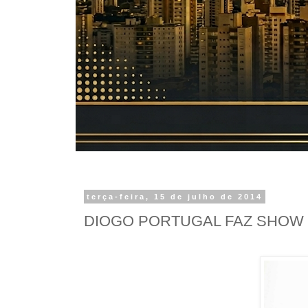
terça-feira, 15 de julho de 2014
DIOGO PORTUGAL FAZ SHOW 