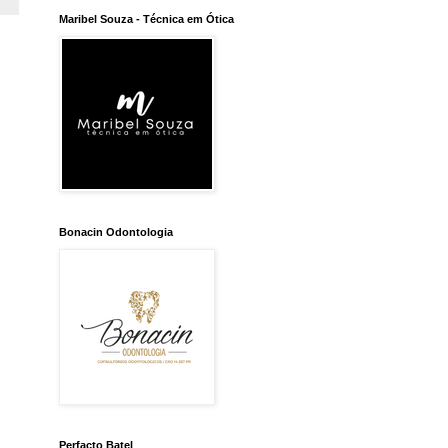
Maribel Souza - Técnica em Ótica
Bonacin Odontologia
Perfacto Batel