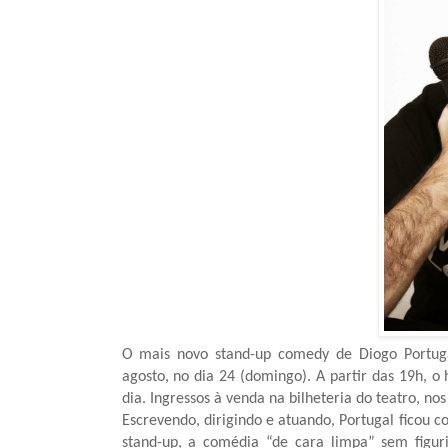
O mais novo stand-up comedy de Diogo Portugal
agosto, no dia 24 (domingo). A partir das 19h, o 
dia. Ingressos à venda na bilheteria do teatro, nos
Escrevendo, dirigindo e atuando, Portugal ficou
stand-up, a comédia “de cara limpa” sem figuri