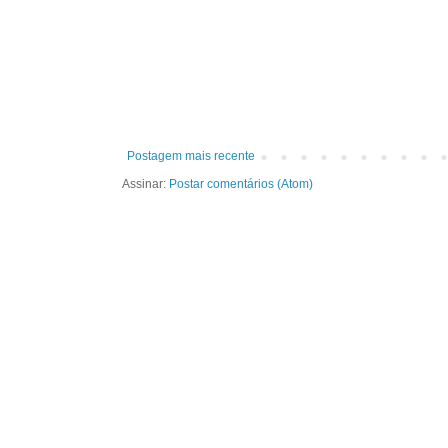
Postagem mais recente
Assinar:
Postar comentários (Atom)