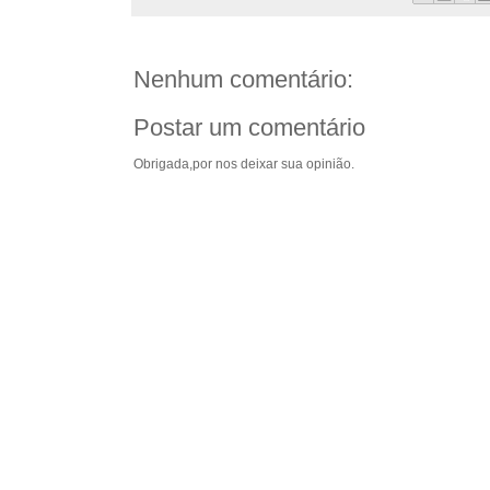
Nenhum comentário:
Postar um comentário
Obrigada,por nos deixar sua opinião.