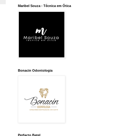
Maribel Souza - Técnica em Ótica
Bonacin Odontologia
Perfacto Batel