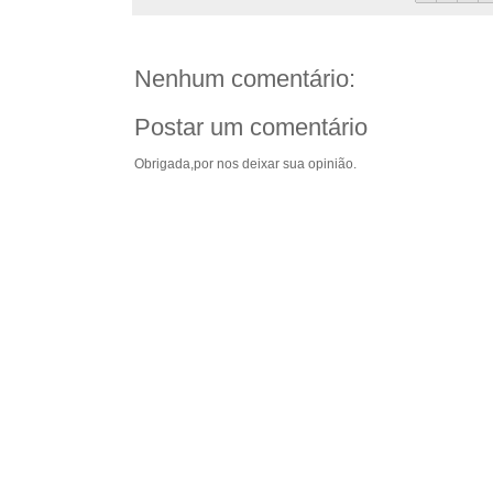
Nenhum comentário:
Postar um comentário
Obrigada,por nos deixar sua opinião.