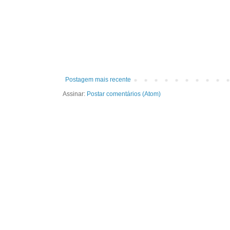
Postagem mais recente
Assinar:
Postar comentários (Atom)