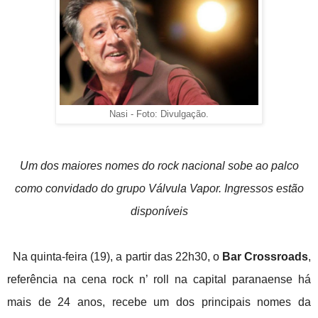
Nasi - Foto: Divulgação.
Um dos maiores nomes do rock nacional sobe ao palco
como convidado do grupo Válvula Vapor. Ingressos estão
disponíveis
Na quinta-feira (19), a partir das 22h30, o
Bar
Crossroads
,
referência na cena rock n’ roll na capital paranaense há
mais de 24 anos, recebe um dos principais nomes da