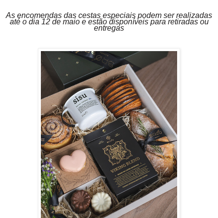
As encomendas das cestas especiais podem ser realizadas
até o dia 12 de maio e estão disponíveis para retiradas ou
entregas