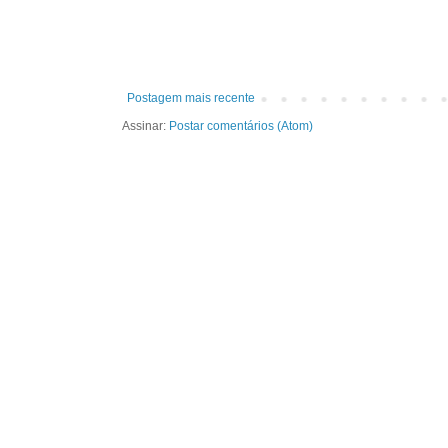
Postagem mais recente
Assinar:
Postar comentários (Atom)