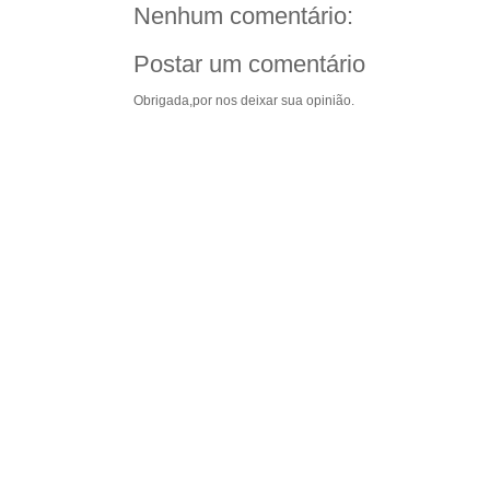
Nenhum comentário:
Postar um comentário
Obrigada,por nos deixar sua opinião.