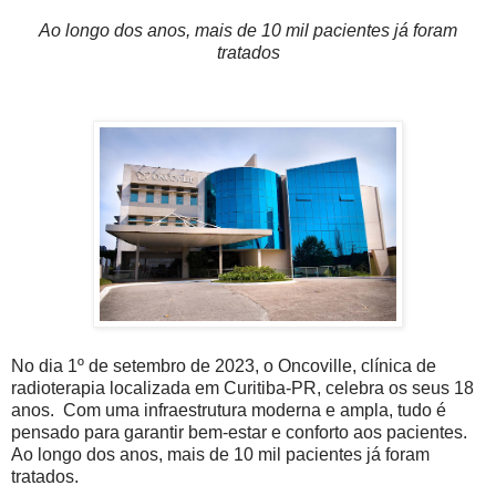
Ao longo dos anos, mais de 10 mil pacientes já foram
tratados
No dia 1º de setembro de 2023, o Oncoville, clínica de
radioterapia localizada em Curitiba-PR, celebra os seus 18
anos. Com uma infraestrutura moderna e ampla, tudo é
pensado para garantir bem-estar e conforto aos pacientes.
Ao longo dos anos, mais de 10 mil pacientes já foram
tratados.