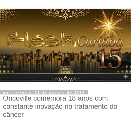
quinta-feira, 31 de agosto de 2023
Oncoville comemora 18 anos com
constante inovação no tratamento do
câncer