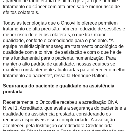
aparelho de radioterapia de última geração que permite
tratamento do câncer com alta precisão e menor risco de
efeitos colaterais.
Todas as tecnologias que o Oncoville oferece permitem
tratamento de alta precisão, número reduzido de sessões e
menor risco de efeitos colaterais, o que traz maior
qualidade, conforto e comodidade para o paciente. “A
equipe multidisciplinar assegura tratamento oncológico de
qualidade com alto nível de satisfação e com o que há de
mais fundamental para o paciente, humanização. Para
manter o alto padrão de qualidade, nossas equipes se
mantêm constantemente atualizadas para oferecer o melhor
tratamento ao paciente”, ressalta Henrique Balloni.
Segurança do paciente e qualidade na assistência
prestada
Recentemente, o Oncoville recebeu a acreditação ONA
Nível 1, Acreditado, que avalia a segurança do paciente e a
qualidade da assistência prestada, considerando os
recursos disponíveis e sua complexidade. A avaliação
aconteceu pela Instituição Acreditadora Credenciada