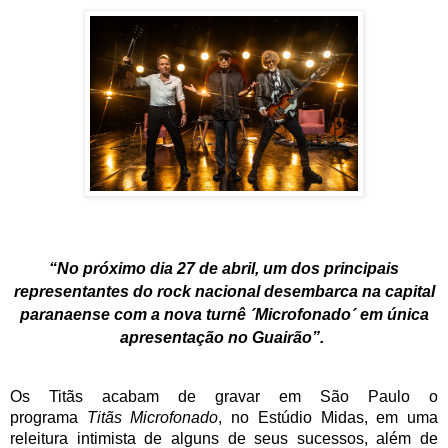
“No próximo dia 27 de abril, um dos principais
representantes do rock nacional desembarca na capital
paranaense com a nova turnê ´Microfonado´ em única
apresentação no Guairão”.
Os Titãs acabam de gravar em São Paulo o
programa
Titãs Microfonado
, no Estúdio Midas, em uma
releitura intimista de alguns de seus sucessos, além de