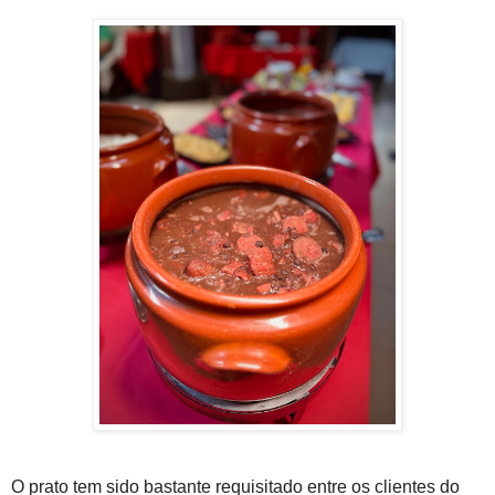
O prato tem sido bastante requisitado entre os clientes do