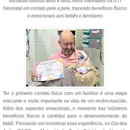
Iniciativa colocou avós e seus netos internados na UTI
Neonatal em contato pele a pele, trazendo benefícios físicos
e emocionais aos bebês e familiares
Ter o primeiro contato físico com um familiar é uma etapa
marcante e muito importante na vida de um recém-nascido.
Além dos aspectos emocionais, o momento traz inúmeros
benefícios físicos e contribui para o desenvolvimento do
bebê. Pensando em incentivar essa experiência, no Dia dos