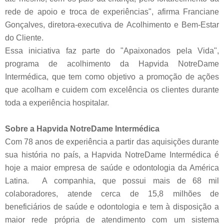
rede de apoio e troca de experiências", afirma Franciane
Gonçalves, diretora-executiva de Acolhimento e Bem-Estar
do Cliente.
Essa iniciativa faz parte do "Apaixonados pela Vida",
programa de acolhimento da Hapvida NotreDame
Intermédica, que tem como objetivo a promoção de ações
que acolham e cuidem com excelência os clientes durante
toda a experiência hospitalar.
Sobre a Hapvida NotreDame Intermédica
Com 78 anos de experiência a partir das aquisições durante
sua história no país, a Hapvida NotreDame Intermédica é
hoje a maior empresa de saúde e odontologia da América
Latina. A companhia, que possui mais de 68 mil
colaboradores, atende cerca de 15,8 milhões de
beneficiários de saúde e odontologia e tem à disposição a
maior rede própria de atendimento com um sistema