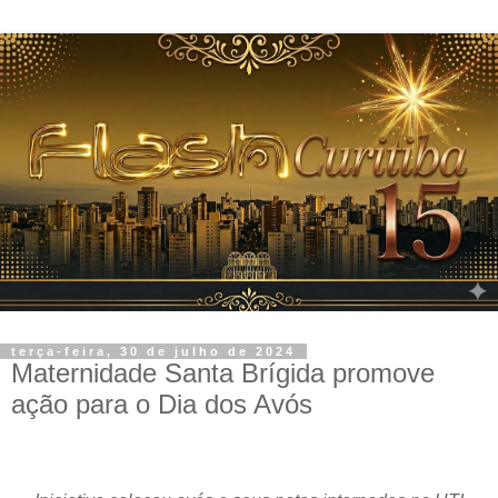
terça-feira, 30 de julho de 2024
Maternidade Santa Brígida promove
ação para o Dia dos Avós