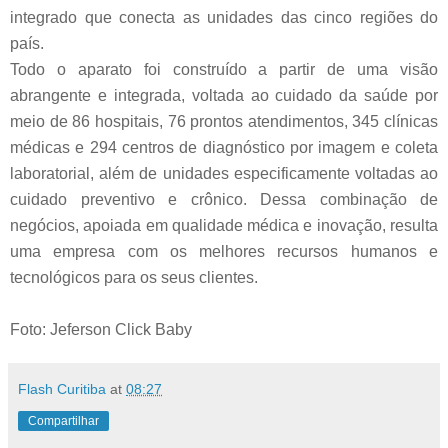
integrado que conecta as unidades das cinco regiões do
país.
Todo o aparato foi construído a partir de uma visão
abrangente e integrada, voltada ao cuidado da saúde por
meio de 86 hospitais, 76 prontos atendimentos, 345 clínicas
médicas e 294 centros de diagnóstico por imagem e coleta
laboratorial, além de unidades especificamente voltadas ao
cuidado preventivo e crônico. Dessa combinação de
negócios, apoiada em qualidade médica e inovação, resulta
uma empresa com os melhores recursos humanos e
tecnológicos para os seus clientes.
Foto: Jeferson Click Baby
Flash Curitiba
at
08:27
Compartilhar