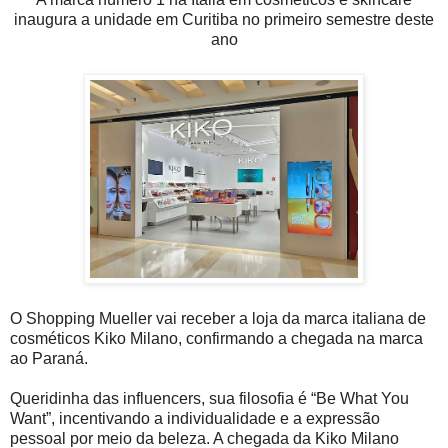
inaugura a unidade em Curitiba no primeiro semestre deste
ano
O Shopping Mueller vai receber a loja da marca italiana de
cosméticos Kiko Milano, confirmando a chegada na marca
ao Paraná.
Queridinha das influencers, sua filosofia é “Be What You
Want”, incentivando a individualidade e a expressão
pessoal por meio da beleza. A chegada da Kiko Milano