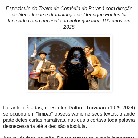
Espetáculo do Teatro de Comédia do Paraná com direção
de Nena Inoue e dramaturgia de Henrique Fontes foi
lapidado como um conto do autor que faria 100 anos em
2025
Durante décadas, o escritor
Dalton Trevisan
(1925-2024)
se ocupou em “limpar” obsessivamente seus textos, grande
parte deles curtas narrativas, nas quais cortava toda palavra
desnecessária até a decisão absoluta.