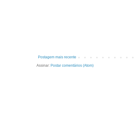
Postagem mais recente
Assinar:
Postar comentários (Atom)