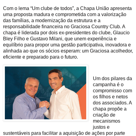
Com o lema “Um clube de todos”, a Chapa União apresenta
uma proposta madura e comprometida com a valorização
das famílias, a modernização da estrutura e a
responsabilidade financeira no Graciosa Country Club. A
chapa é liderada por dois ex-presidentes do clube, Glaucio
Bley Filho e Gustavo Milani, que unem experiência e
equilíbrio para propor uma gestão participativa, inovadora e
alinhada ao que os sócios esperam: um Graciosa acolhedor,
eficiente e preparado para o futuro.
Um dos pilares da
campanha é o
compromisso com
os filhos e netos
dos associados. A
chapa propõe a
criação de
mecanismos
justos e
sustentáveis para facilitar a aquisição de ações por parte