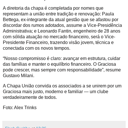
A diretoria da chapa é completada por nomes que
representam a união entre tradição e renovação: Paula
Bettega, ex-integrante da atual gestão que se afastou por
discordar dos rumos adotados, assume a Vice-Presidência
Administrativa; e Leonardo Fantin, engenheiro de 28 anos
com sólida atuação no mercado financeiro, será o Vice-
Presidente Financeiro, trazendo visão jovem, técnica e
conectada com os novos tempos.
“Nosso compromisso é claro: avançar em estrutura, cuidar
das famílias e manter o equilíbrio financeiro. O Graciosa
pode crescer, mas sempre com responsabilidade”, resume
Gustavo Milani.
A Chapa União convida os associados a se unirem por um
Graciosa mais justo, moderno e familiar — um clube
verdadeiramente de todos.
Foto: Alex Trinks