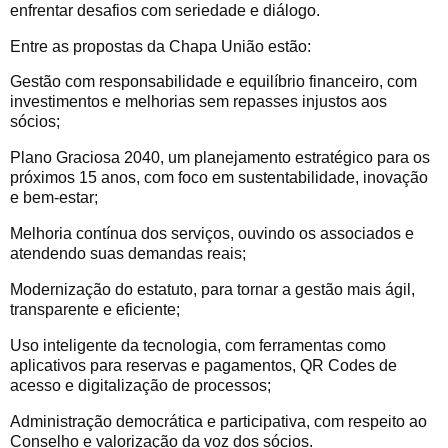
enfrentar desafios com seriedade e diálogo.
Entre as propostas da Chapa União estão:
Gestão com responsabilidade e equilíbrio financeiro, com
investimentos e melhorias sem repasses injustos aos
sócios;
Plano Graciosa 2040, um planejamento estratégico para os
próximos 15 anos, com foco em sustentabilidade, inovação
e bem-estar;
Melhoria contínua dos serviços, ouvindo os associados e
atendendo suas demandas reais;
Modernização do estatuto, para tornar a gestão mais ágil,
transparente e eficiente;
Uso inteligente da tecnologia, com ferramentas como
aplicativos para reservas e pagamentos, QR Codes de
acesso e digitalização de processos;
Administração democrática e participativa, com respeito ao
Conselho e valorização da voz dos sócios.