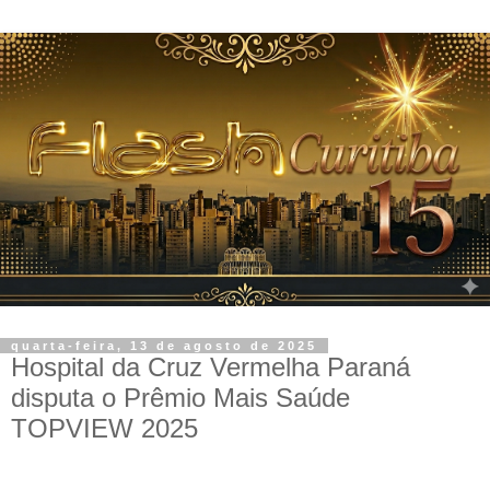
quarta-feira, 13 de agosto de 2025
Hospital da Cruz Vermelha Paraná
disputa o Prêmio Mais Saúde
TOPVIEW 2025