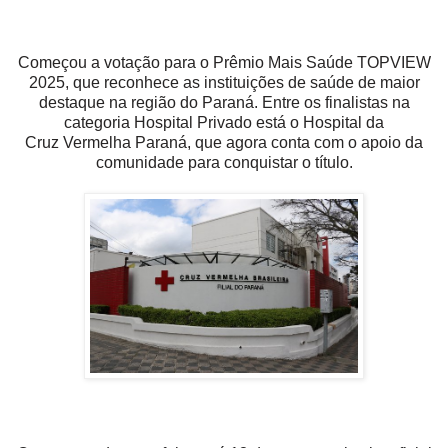
Começou a votação para o Prêmio Mais Saúde TOPVIEW
2025, que reconhece
as instituições de saúde de maior
destaque na região do Paraná. Entre os
finalistas na
categoria Hospital Privado está o Hospital da
Cruz
Vermelha Paraná, que agora conta com o apoio da
comunidade para
conquistar o título.