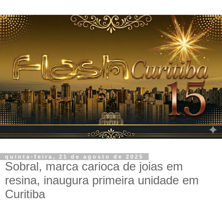
quinta-feira, 21 de agosto de 2025
Sobral, marca carioca de joias em
resina, inaugura primeira unidade em
Curitiba