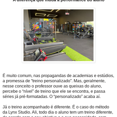
É muito comum, nas propagandas de academias e estúdios,
a promessa de “treino personalizado”. Mas, geralmente,
nesse conceito o professor ouve as queixas do aluno,
percebe o “nível” de treino que ele se encontra, e passa
séries já pré-formatadas. O “personalizado” acaba aí.
Já o treino acompanhado é diferente. É o caso do método
da Lynx Studio. Ali, todo dia o aluno tem um treino diferente,