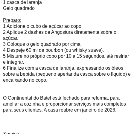
1 casca de laranja
Gelo quadrado
Preparo:
1 Adicione o cubo de açúcar ao copo.
2 Aplique 2 dashes de Angostura diretamente sobre o
açúcar.
3 Coloque o gelo quadrado por cima.
4 Despeje 60 ml de bourbon (ou whisky suave).
5 Misture no próprio copo por 10 a 15 segundos, até resfriar
e integrar.
6 Finalize com a casca de laranja, expressando os óleos
sobre a bebida (pequeno apertar da casca sobre o líquido) e
encaixando no copo.
O Continental do Batel está fechado para reforma, para
ampliar a cozinha e proporcionar serviços mais completos
para seus clientes. A casa reabre em janeiro de 2026.
Serviço: