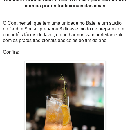
com os pratos tradicionais das ceias
O Continental, que tem uma unidade no Batel e um studio
no Jardim Social, preparou 3 dicas e modo de preparo com
coquetéis fáceis de fazer, e que harmonizam perfeitamente
com os pratos tradicionais das ceias de fim de ano.
Confira: