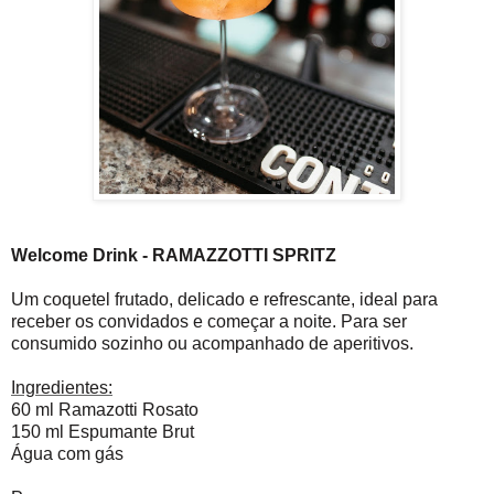
Welcome Drink - RAMAZZOTTI SPRITZ
Um coquetel frutado, delicado e refrescante, ideal para
receber os convidados e começar a noite. Para ser
consumido sozinho ou acompanhado de aperitivos.
Ingredientes:
60 ml Ramazotti Rosato
150 ml Espumante Brut
Água com gás