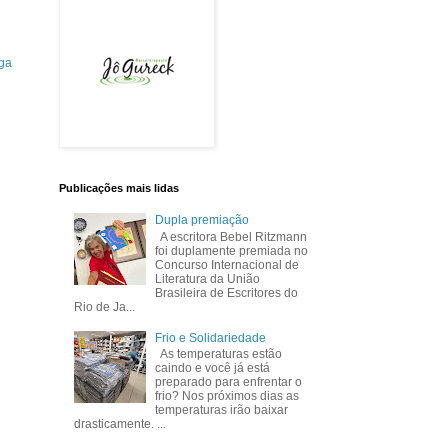
ga
Publicações mais lidas
Dupla premiação
A escritora Bebel Ritzmann
foi duplamente premiada no
Concurso Internacional de
Literatura da União
Brasileira de Escritores do
Rio de Ja...
Frio e Solidariedade
As temperaturas estão
caindo e você já está
preparado para enfrentar o
frio? Nos próximos dias as
temperaturas irão baixar
drasticamente. ...