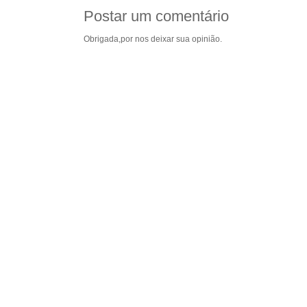
Postar um comentário
Obrigada,por nos deixar sua opinião.