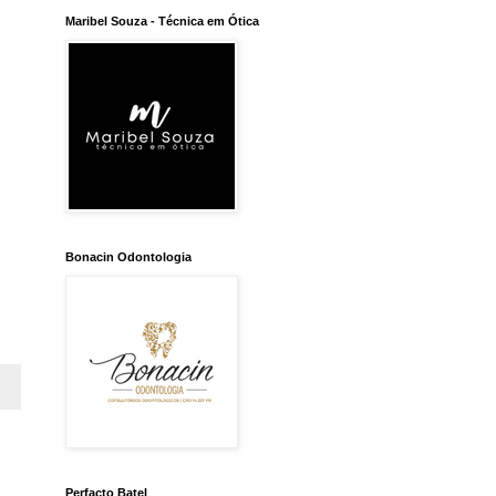
Maribel Souza - Técnica em Ótica
Bonacin Odontologia
Perfacto Batel