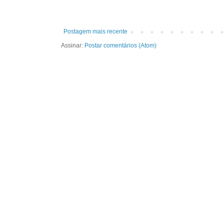
Postagem mais recente
Assinar:
Postar comentários (Atom)