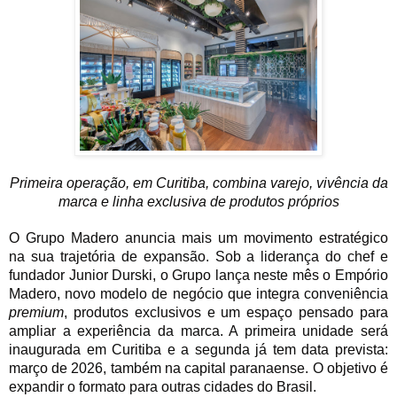
Primeira operação, em Curitiba, combina varejo, vivência da
marca e linha exclusiva de produtos próprios
O Grupo Madero anuncia mais um movimento estratégico
na sua trajetória de expansão. Sob a liderança do chef e
fundador Junior Durski, o Grupo lança neste mês o Empório
Madero, novo modelo de negócio que integra conveniência
premium
, produtos exclusivos e um espaço pensado para
ampliar a experiência da marca. A primeira unidade será
inaugurada em Curitiba e a segunda já tem data prevista:
março de 2026, também na capital paranaense. O objetivo é
expandir o formato para outras cidades do Brasil.