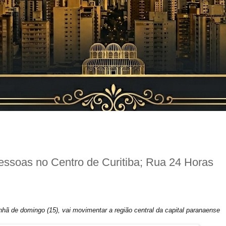
essoas no Centro de Curitiba; Rua 24 Horas
ã de domingo (15), vai movimentar a região central da capital paranaense