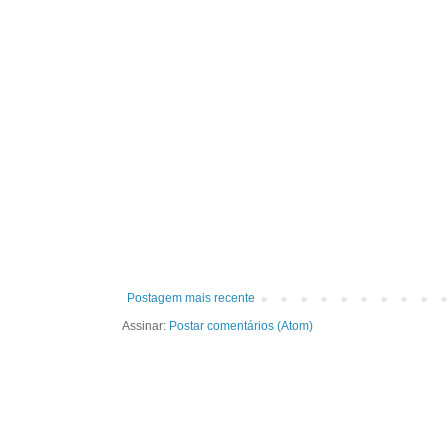
Postagem mais recente
Assinar:
Postar comentários (Atom)