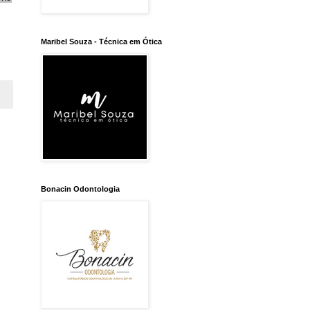
Maribel Souza - Técnica em Ótica
Bonacin Odontologia