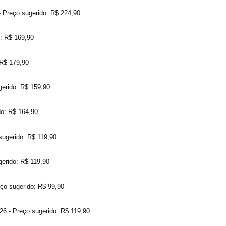
ço sugerido: R$ 224,90
 R$ 169,90
R$ 179,90
ido: R$ 159,90
: R$ 164,90
erido: R$ 119,90
rido: R$ 119,90
sugerido: R$ 99,90
 Preço sugerido: R$ 119,90