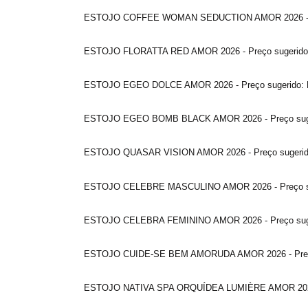
ESTOJO COFFEE WOMAN SEDUCTION AMOR 2026 - Pre
ESTOJO FLORATTA RED AMOR 2026 - Preço sugerido:
ESTOJO EGEO DOLCE AMOR 2026 - Preço sugerido: 
ESTOJO EGEO BOMB BLACK AMOR 2026 - Preço suger
ESTOJO QUASAR VISION AMOR 2026 - Preço sugerido
ESTOJO CELEBRE MASCULINO AMOR 2026 - Preço sug
ESTOJO CELEBRA FEMININO AMOR 2026 - Preço suge
ESTOJO CUIDE-SE BEM AMORUDA AMOR 2026 - Preço 
ESTOJO NATIVA SPA ORQUÍDEA LUMIÈRE AMOR 2026 -