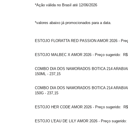
*Ação válida no Brasil até 12/06/2026
*valores abaixo já promocionados para a data.
ESTOJO FLORATTA RED PASSION AMOR 2026 - Preço 
ESTOJO MALBEC X AMOR 2026 - Preço sugerido: R$ 
COMBO DIA DOS NAMORADOS BOTICA 214 ARABIA
150ML - 237,15
COMBO DIA DOS NAMORADOS BOTICA 214 ARABI
150G - 237,15
ESTOJO HER CODE AMOR 2026 - Preço sugerido: R$
ESTOJO L'EAU DE LILY AMOR 2026 - Preço sugerido: