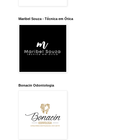
Maribel Souza - Técnica em Ótica
Bonacin Odontologia