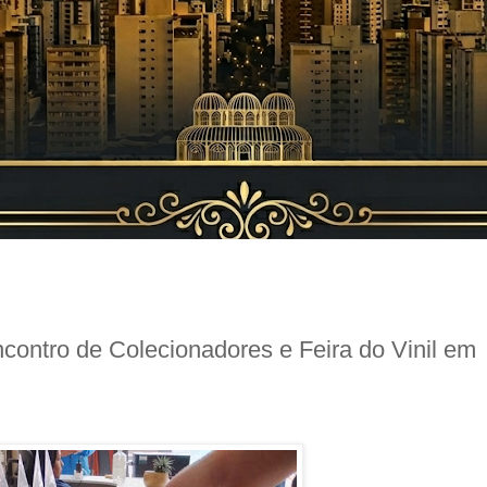
contro de Colecionadores e Feira do Vinil em