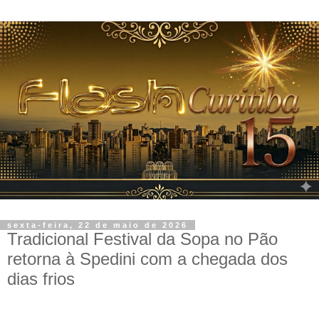
sexta-feira, 22 de maio de 2026
Tradicional Festival da Sopa no Pão
retorna à Spedini com a chegada dos
dias frios