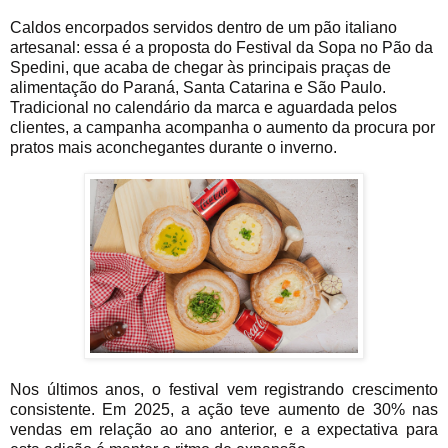
Caldos encorpados servidos dentro de um pão italiano
artesanal: essa é a proposta do Festival da Sopa no Pão da
Spedini, que acaba de chegar às principais praças de
alimentação do Paraná, Santa Catarina e São Paulo.
Tradicional no calendário da marca e aguardada pelos
clientes, a campanha acompanha o aumento da procura por
pratos mais aconchegantes durante o inverno.
Nos últimos anos, o festival vem registrando crescimento
consistente. Em 2025, a ação teve aumento de 30% nas
vendas em relação ao ano anterior, e a expectativa para