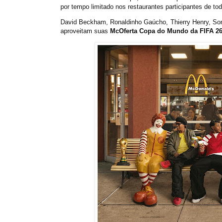
por tempo limitado nos restaurantes participantes de tod
David Beckham, Ronaldinho Gaúcho, Thierry Henry, S
aproveitam suas
McOferta Copa do Mundo da FIFA 26