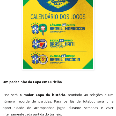
Um pedacinho da Copa em Curitiba
Essa será
a maior Copa da história
, reunindo 48 seleções e um
número recorde de partidas. Para os fãs de futebol, será uma
oportunidade de acompanhar jogos durante semanas e viver
intensamente cada partida do torneio.