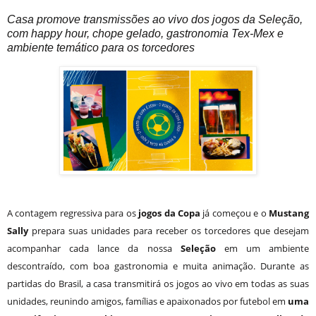
Casa promove transmissões ao vivo dos jogos da Seleção,
com happy hour, chope gelado, gastronomia Tex-Mex
e
ambiente temático para os torcedores
A contagem regressiva para os
jogos da Copa
já começou e o
Mustang
Sally
prepara suas unidades para receber os torcedores que desejam
acompanhar cada lance da nossa
Seleção
em um ambiente
descontraído, com boa gastronomia e muita animação. Durante as
partidas do Brasil, a casa transmitirá os jogos ao vivo em todas as suas
unidades, reunindo amigos, famílias e apaixonados por futebol em
uma