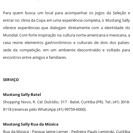
Para quem busca um local para acompanhar os jogos da Seleção e
entrar no clima da Copa em uma experiência completa, o Mustang Sally
oferece experiências que dialogam diretamente com a identidade do
Mundial. Com forte inspiração na cultura norte-americana e mexicana, a
casa reúne elementos gastronômicos e culturais de dois dos países-
sede da competição, em um ambiente descontraído e voltado para
encontros entre amigos e familiares.
SERVIÇO
Mustang Sally Batel
Shopping Novo, R. Cel. Dulcídio, 517 - Batel, Curitiba (PR). Tel.: (41) 3018-
8118 (reservas pelo WhatsApp (41) 99759-6000).
Mustang Sally Rua da Música
Rua da Música - Parque Jaime Lerner - Pedreira Paulo Leminski, Curitiba