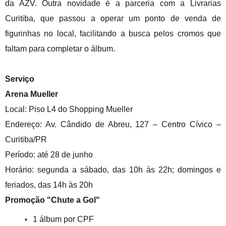
da AZV. Outra novidade é a parceria com a Livrarias
Curitiba, que passou a operar um ponto de venda de
figurinhas no local, facilitando a busca pelos cromos que
faltam para completar o álbum.
Serviço
Arena Mueller
Local: Piso L4 do Shopping Mueller
Endereço: Av. Cândido de Abreu, 127 – Centro Cívico –
Curitiba/PR
Período: até 28 de junho
Horário: segunda a sábado, das 10h às 22h; domingos e
feriados, das 14h às 20h
Promoção "Chute a Gol"
1 álbum por CPF