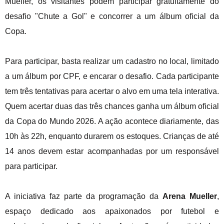
Mueller, os visitantes podem participar gratuitamente do
desafio "Chute a Gol" e concorrer a um álbum oficial da
Copa.
Para participar, basta realizar um cadastro no local, limitado
a um álbum por CPF, e encarar o desafio. Cada participante
tem três tentativas para acertar o alvo em uma tela interativa.
Quem acertar duas das três chances ganha um álbum oficial
da Copa do Mundo 2026. A ação acontece diariamente, das
10h às 22h, enquanto durarem os estoques. Crianças de até
14 anos devem estar acompanhadas por um responsável
para participar.
A iniciativa faz parte da programação da
Arena Mueller
,
espaço dedicado aos apaixonados por futebol e