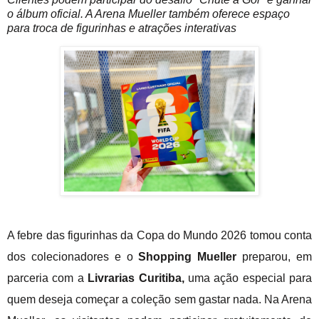
o álbum oficial. A Arena Mueller também oferece espaço
para troca de figurinhas e atrações interativas
A febre das figurinhas da Copa do Mundo 2026 tomou conta
dos colecionadores e o
Shopping Mueller
preparou, em
parceria com a
Livrarias Curitiba,
uma ação especial para
quem deseja começar a coleção sem gastar nada. Na Arena