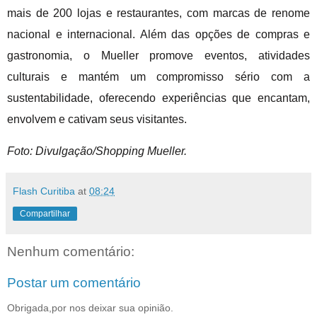
mais de 200 lojas e restaurantes, com marcas de renome
nacional e internacional. Além das opções de compras e
gastronomia, o Mueller promove eventos, atividades
culturais e mantém um compromisso sério com a
sustentabilidade, oferecendo experiências que encantam,
envolvem e cativam seus visitantes.
Foto: Divulgação/Shopping Mueller.
Flash Curitiba
at
08:24
Compartilhar
Nenhum comentário:
Postar um comentário
Obrigada,por nos deixar sua opinião.