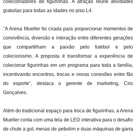
colecionadores de figurinhas. A atração reúne atividades
gratuitas para todas as idades no piso L4.
"A Arena Mueller foi criada para proporcionar momentos de
convivência, diversão e interação entre diferentes gerações
que compartilham a paixão pelo futebol e pelo
colecionismo. A proposta é transformar a experiência de
colecionar figurinhas em um programa para toda a família,
incentivando encontros, trocas e novas conexões entre fãs
do esporte", destaca o gerente de marketing, Ciro
Gonçalves.
Além do tradicional espaço para troca de figurinhas, a Arena
Mueller conta com uma tela de LED interativa para o desafio
de chute a gol, mesas de pebolim e duas máquinas de garra