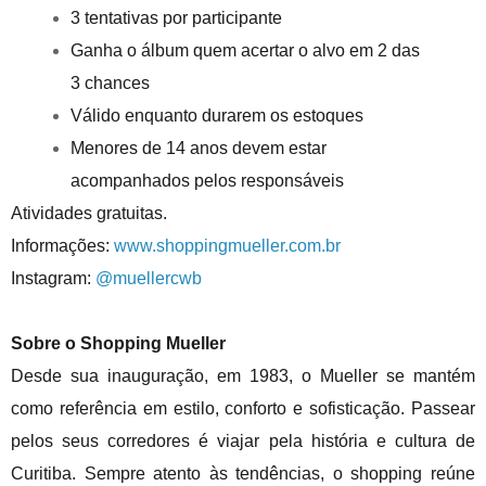
3 tentativas por participante
Ganha o álbum quem acertar o alvo em 2 das
3 chances
Válido enquanto durarem os estoques
Menores de 14 anos devem estar
acompanhados pelos responsáveis
Atividades gratuitas.
Informações:
www.shoppingmueller.com.br
Instagram:
@muellercwb
Sobre o Shopping Mueller
Desde sua inauguração, em 1983, o Mueller se mantém
como referência em estilo, conforto e sofisticação. Passear
pelos seus corredores é viajar pela história e cultura de
Curitiba. Sempre atento às tendências, o shopping reúne