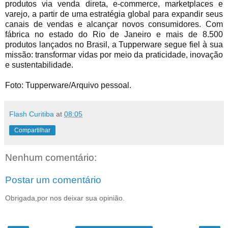
produtos via venda direta, e-commerce, marketplaces e
varejo, a partir de uma estratégia global para expandir seus
canais de vendas e alcançar novos consumidores. Com
fábrica no estado do Rio de Janeiro e mais de 8.500
produtos lançados no Brasil, a Tupperware segue fiel à sua
missão: transformar vidas por meio da praticidade, inovação
e sustentabilidade.
Foto: Tupperware/Arquivo pessoal.
Flash Curitiba
at
08:05
Compartilhar
Nenhum comentário:
Postar um comentário
Obrigada,por nos deixar sua opinião.