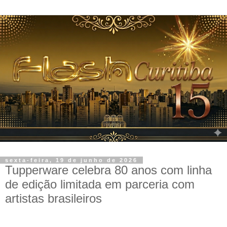
sexta-feira, 19 de junho de 2026
Tupperware celebra 80 anos com linha
de edição limitada em parceria com
artistas brasileiros