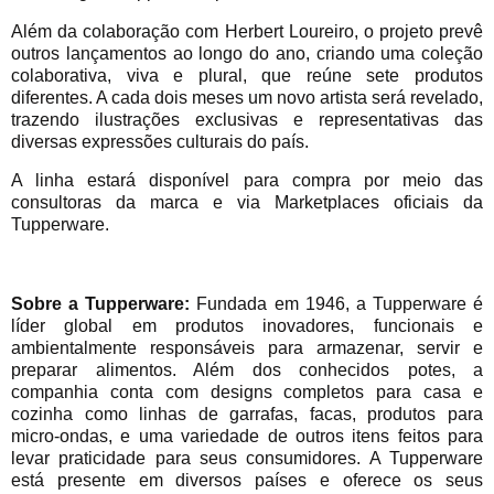
Além da colaboração com Herbert Loureiro, o projeto prevê
outros lançamentos ao longo do ano, criando uma coleção
colaborativa, viva e plural, que reúne sete produtos
diferentes. A cada dois meses um novo artista será revelado,
trazendo ilustrações exclusivas e representativas das
diversas expressões culturais do país.
A linha estará disponível para compra por meio das
consultoras da marca e via Marketplaces oficiais da
Tupperware.
Sobre a Tupperware:
Fundada em 1946, a Tupperware é
líder global em produtos inovadores, funcionais e
ambientalmente responsáveis para armazenar, servir e
preparar alimentos. Além dos conhecidos potes, a
companhia conta com designs completos para casa e
cozinha como linhas de garrafas, facas, produtos para
micro-ondas, e uma variedade de outros itens feitos para
levar praticidade para seus consumidores. A Tupperware
está presente em diversos países e oferece os seus