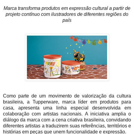
Marca transforma produtos em expressão cultural a partir de
projeto contínuo com ilustradores de diferentes regiões do
país
Como parte de um movimento de valorização da cultura
brasileira, a Tupperware, marca líder em produtos para
casa, apresenta uma linha especial desenvolvida em
colaboração com artistas nacionais. A iniciativa amplia o
diálogo da marca com a cena criativa brasileira, convidando
diferentes artistas a traduzirem suas referências, territórios e
histórias em peças que unem funcionalidade e expressão.